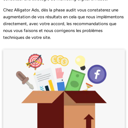
Chez Alligator Ads, dès la phase audit vous constaterez une
augmentation de vos résultats en cela que nous implémentons
directement, avec votre accord, les recommandations que
nous vous faisons et nous corrigeons les problèmes
techniques de votre site.