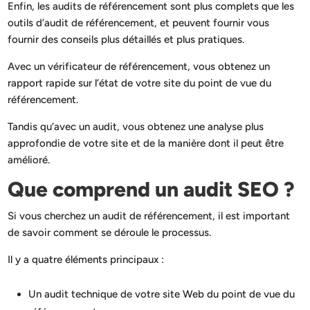
Enfin, les audits de référencement sont plus complets que les
outils d’audit de référencement, et peuvent fournir vous
fournir des conseils plus détaillés et plus pratiques.
Avec un vérificateur de référencement, vous obtenez un
rapport rapide sur l’état de votre site du point de vue du
référencement.
Tandis qu’avec un audit, vous obtenez une analyse plus
approfondie de votre site et de la manière dont il peut être
amélioré.
Que comprend un audit SEO ?
Si vous cherchez un audit de référencement, il est important
de savoir comment se déroule le processus.
Il y a quatre éléments principaux :
Un audit technique de votre site Web du point de vue du