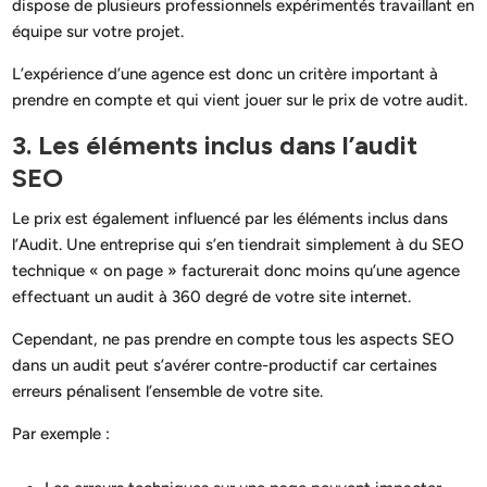
dispose de plusieurs professionnels expérimentés travaillant en
équipe sur votre projet.
L’expérience d’une agence est donc un critère important à
prendre en compte et qui vient jouer sur le prix de votre audit.
3. Les éléments inclus dans l’audit
SEO
Le prix est également influencé par les éléments inclus dans
l’Audit. Une entreprise qui s’en tiendrait simplement à du SEO
technique « on page » facturerait donc moins qu’une agence
effectuant un audit à 360 degré de votre site internet.
Cependant, ne pas prendre en compte tous les aspects SEO
dans un audit peut s’avérer contre-productif car certaines
erreurs pénalisent l’ensemble de votre site.
Par exemple :