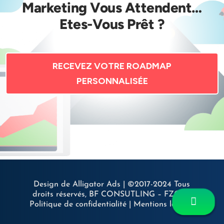
Marketing Vous Attendent…
Etes-Vous Prêt ?
RECEVEZ VOTRE ROADMAP
PERSONNALISÉE
Design de Alligator Ads |
©2017-2024 Tous
droits réservés, BF CONSUTLING – FZCO |
Politique de confidentialité | Mentions légales