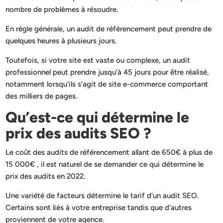
nombre de problèmes à résoudre.
En règle générale, un audit de référencement peut prendre de
quelques heures à plusieurs jours.
Toutefois, si votre site est vaste ou complexe, un audit
professionnel peut prendre jusqu’à 45 jours pour être réalisé,
notamment lorsqu’ils s’agit de site e-commerce comportant
des milliers de pages.
Qu’est-ce qui détermine le
prix des audits SEO ?
Le coût des audits de référencement allant de 650€ à plus de
15 000€ , il est naturel de se demander ce qui détermine le
prix des audits en 2022.
Une variété de facteurs détermine le tarif d’un audit SEO.
Certains sont liés à votre entreprise tandis que d’autres
proviennent de votre agence.