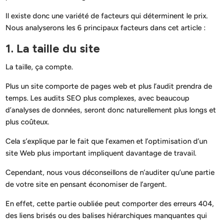
Il existe donc une variété de facteurs qui déterminent le prix.
Nous analyserons les 6 principaux facteurs dans cet article :
1. La taille du site
La taille, ça compte.
Plus un site comporte de pages web et plus l’audit prendra de
temps. Les audits SEO plus complexes, avec beaucoup
d’analyses de données, seront donc naturellement plus longs et
plus coûteux.
Cela s’explique par le fait que l’examen et l’optimisation d’un
site Web plus important impliquent davantage de travail.
Cependant, nous vous déconseillons de n’auditer qu’une partie
de votre site en pensant économiser de l’argent.
En effet, cette partie oubliée peut comporter des erreurs 404,
des liens brisés ou des balises hiérarchiques manquantes qui