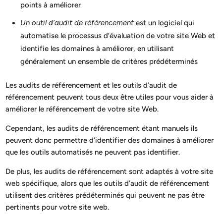
points à améliorer
Un outil d’audit de référencement
est un logiciel qui
automatise le processus d’évaluation de votre site Web et
identifie les domaines à améliorer, en utilisant
généralement un ensemble de critères prédéterminés
Les audits de référencement et les outils d’audit de
référencement peuvent tous deux être utiles pour vous aider à
améliorer le référencement de votre site Web.
Cependant, les audits de référencement étant manuels ils
peuvent donc permettre d’identifier des domaines à améliorer
que les outils automatisés ne peuvent pas identifier.
De plus, les audits de référencement sont adaptés à votre site
web spécifique, alors que les outils d’audit de référencement
utilisent des critères prédéterminés qui peuvent ne pas être
pertinents pour votre site web.