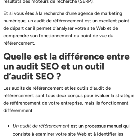
résultats des moteurs de recherche (SERP).
Et si vous êtes à la recherche d’une agence de marketing
numérique, un audit de référencement est un excellent point
de départ car il permet d’analyser votre site Web et de
comprendre son fonctionnement du point de vue du
référencement.
Quelle est la différence entre
un audit SEO et un outil
d’audit SEO ?
Les audits de référencement et les outils d’audit de
référencement sont tous deux conçus pour évaluer la stratégie
de référencement de votre entreprise, mais ils fonctionnent
différemment
Un audit de référencement
est un processus manuel qui
consiste à examiner votre site Web et à identifier les