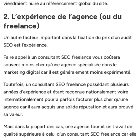
viendraient nuire au référencement global du site.
2. L’expérience de l’agence (ou du
freelance)
Un autre facteur important dans la fixation du prix d’un audit
SEO est l’expérience.
Faire appel à un consultant SEO freelance vous coûtera
souvent moins cher qu’une agence spécialisée dans le
marketing digital car il est généralement moins expérimenté.
Toutefois, un consultant SEO freelance possédant plusieurs
années d’expérience et étant reconnue nationalement voire
internationalement pourra parfois facturer plus cher qu’une
agence car il aura acquis une solide réputation et aura prouvé
sa valeur.
Mais dans la plupart des cas, une agence fournit un travail de
qualité supérieure à celui d’un consultant SEO freelance car elle