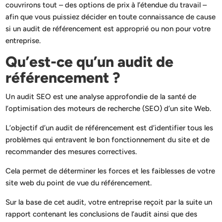
couvrirons tout – des options de prix à l’étendue du travail –
afin que vous puissiez décider en toute connaissance de cause
si un audit de référencement est approprié ou non pour votre
entreprise.
Qu’est-ce qu’un audit de
référencement ?
Un audit SEO est une analyse approfondie de la santé de
l’optimisation des moteurs de recherche (SEO) d’un site Web.
L’objectif d’un audit de référencement est d’identifier tous les
problèmes qui entravent le bon fonctionnement du site et de
recommander des mesures correctives.
Cela permet de déterminer les forces et les faiblesses de votre
site web du point de vue du référencement.
Sur la base de cet audit, votre entreprise reçoit par la suite un
rapport contenant les conclusions de l’audit ainsi que des