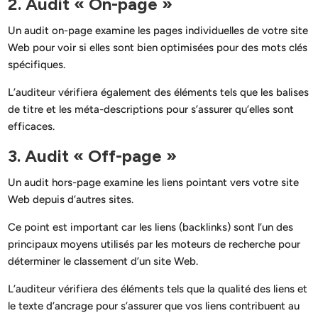
2. Audit « On-page »
Un audit on-page examine les pages individuelles de votre site
Web pour voir si elles sont bien optimisées pour des mots clés
spécifiques.
L’auditeur vérifiera également des éléments tels que les balises
de titre et les méta-descriptions pour s’assurer qu’elles sont
efficaces.
3. Audit « Off-page »
Un audit hors-page examine les liens pointant vers votre site
Web depuis d’autres sites.
Ce point est important car les liens (backlinks) sont l’un des
principaux moyens utilisés par les moteurs de recherche pour
déterminer le classement d’un site Web.
L’auditeur vérifiera des éléments tels que la qualité des liens et
le texte d’ancrage pour s’assurer que vos liens contribuent au