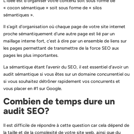
L’idée est d’organiser votre contenu soit sous forme de
« cocon sémantique » soit sous forme de « silos
sémantiques ».
Il s’agit d’organisation où chaque page de votre site internet
proche sémantiquement d’une autre page est lié par un
maillage interne fort, c’est à dire par un ensemble de liens sur
les pages permettant de transmettre de la force SEO aux
pages les plus importantes.
La sémantique étant l’avenir du SEO, il est essentiel d’avoir un
audit sémantique si vous êtes sur un domaine concurrentiel ou
si vous souhaitez détrôner rapidement vos concurrents et
vous placer en #1 sur Google.
Combien de temps dure un
audit SEO?
Il est difficile de répondre à cette question car cela dépend de
la taille et de la complexité de votre site web, ainsi que du