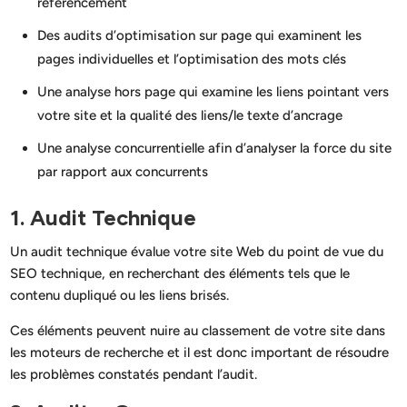
référencement
Des audits d’optimisation sur page qui examinent les
pages individuelles et l’optimisation des mots clés
Une analyse hors page qui examine les liens pointant vers
votre site et la qualité des liens/le texte d’ancrage
Une analyse concurrentielle afin d’analyser la force du site
par rapport aux concurrents
1. Audit Technique
Un audit technique évalue votre site Web du point de vue du
SEO technique, en recherchant des éléments tels que le
contenu dupliqué ou les liens brisés.
Ces éléments peuvent nuire au classement de votre site dans
les moteurs de recherche et il est donc important de résoudre
les problèmes constatés pendant l’audit.