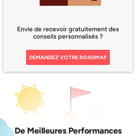
Envie de recevoir gratuitement des
conseils personnalisés ?
DEMANDEZ VOTRE ROADMAP
De Meilleures Performances