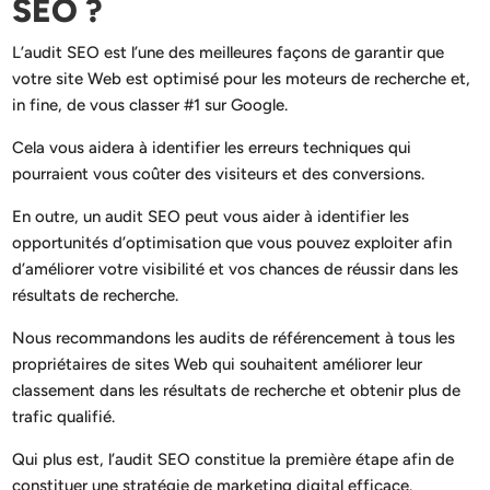
SEO ?
L’audit SEO est l’une des meilleures façons de garantir que
votre site Web est optimisé pour les moteurs de recherche et,
in fine, de vous classer #1 sur Google.
Cela vous aidera à identifier les erreurs techniques qui
pourraient vous coûter des visiteurs et des conversions.
En outre, un audit SEO peut vous aider à identifier les
opportunités d’optimisation que vous pouvez exploiter afin
d’améliorer votre visibilité et vos chances de réussir dans les
résultats de recherche.
Nous recommandons les audits de référencement à tous les
propriétaires de sites Web qui souhaitent améliorer leur
classement dans les résultats de recherche et obtenir plus de
trafic qualifié.
Qui plus est, l’audit SEO constitue la première étape afin de
constituer une stratégie de marketing digital efficace.