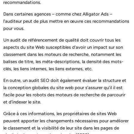
recommandations.
Dans certaines agences – comme chez Alligator Ads –
l’auditeur peut de plus mettre en œuvre ces recommandations
pour vous.
Un audit de référencement de qualité doit couvrir tous les
aspects du site Web susceptibles d’avoir un impact sur son
classement dans les moteurs de recherche, notamment les
balises de titre, les méta-descriptions, la densité des mots-
clés, les liens internes, les liens externes, etc.
En outre, un audit SEO doit également évaluer la structure et
la conception globales du site web pour s’assurer qu’il il est
facile pour les robots des moteurs de recherche de parcourir
et d’indexer le site.
Grâce à ces informations, les propriétaires de sites Web
peuvent apporter les changements nécessaires pour améliorer
le classement et la visibilité de leur site dans les pages de