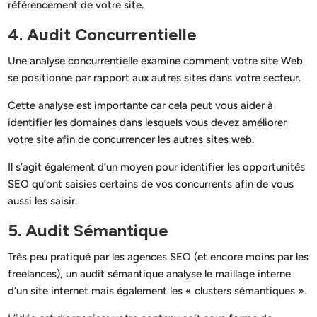
référencement de votre site.
4. Audit Concurrentielle
Une analyse concurrentielle examine comment votre site Web
se positionne par rapport aux autres sites dans votre secteur.
Cette analyse est importante car cela peut vous aider à
identifier les domaines dans lesquels vous devez améliorer
votre site afin de concurrencer les autres sites web.
Il s’agit également d’un moyen pour identifier les opportunités
SEO qu’ont saisies certains de vos concurrents afin de vous
aussi les saisir.
5. Audit Sémantique
Très peu pratiqué par les agences SEO (et encore moins par les
freelances), un audit sémantique analyse le maillage interne
d’un site internet mais également les « clusters sémantiques ».