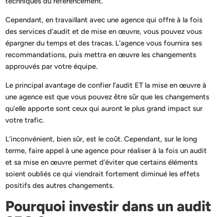
techniques du référencement.
Cependant, en travaillant avec une agence qui offre à la fois
des services d’audit et de mise en œuvre, vous pouvez vous
épargner du temps et des tracas. L’agence vous fournira ses
recommandations, puis mettra en œuvre les changements
approuvés par votre équipe.
Le principal avantage de confier l’audit ET la mise en œuvre à
une agence est que vous pouvez être sûr que les changements
qu’elle apporte sont ceux qui auront le plus grand impact sur
votre trafic.
L’inconvénient, bien sûr, est le coût. Cependant, sur le long
terme, faire appel à une agence pour réaliser à la fois un audit
et sa mise en œuvre permet d’éviter que certains éléments
soient oubliés ce qui viendrait fortement diminué les effets
positifs des autres changements.
Pourquoi investir dans un audit