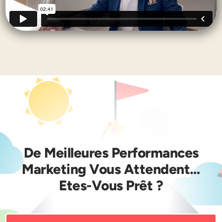
De Meilleures Performances
Marketing Vous Attendent…
Etes-Vous Prêt ?