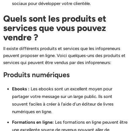
sociaux pour développer votre clientèle.
Quels sont les produits et
services que vous pouvez
vendre ?
Il existe différents produits et services que les infopreneurs
peuvent proposer en ligne. Voici quelques-uns des produits et
services qui peuvent être vendus par des infopreneurs:
Produits numériques
Ebooks :
Les ebooks sont un excellent moyen pour
partager votre message sur un large public. Ils sont
souvent faciles à créer à l’aide d’un éditeur de livres
numériques en ligne.
Formations en ligne:
Les formations en ligne peuvent être
une excellente source de revenus pouvant aller de