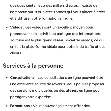
quelques centaines à des milliers d’euros. Il existe de
nombreux outils et plates-formes qui vous aident à créer
et à diffuser votre formation en ligne.
Vidéos :
Les vidéos sont un excellent moyen pour
promouvoir son activité ou partager des informations.
Youtube est le plus grand réseau social de vidéos, ce qui
en fait la plate-forme idéale pour obtenir du trafic et des
clients.
Services à la personne
Consultations :
Les consultations en ligne peuvent être
une excellente source de revenus. Vous pouvez proposer
des sessions individuelles ou des ateliers en ligne pour
partager votre expertise.
Formations :
Vous pouvez également offrir des