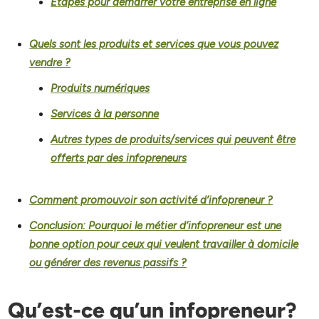
Étapes pour démarrer votre entreprise en ligne
Quels sont les produits et services que vous pouvez
vendre ?
Produits numériques
Services à la personne
Autres types de produits/services qui peuvent être
offerts par des infopreneurs
Comment promouvoir son activité d’infopreneur ?
Conclusion: Pourquoi le métier d’infopreneur est une
bonne option pour ceux qui veulent travailler à domicile
ou générer des revenus passifs ?
Qu’est-ce qu’un infopreneur?