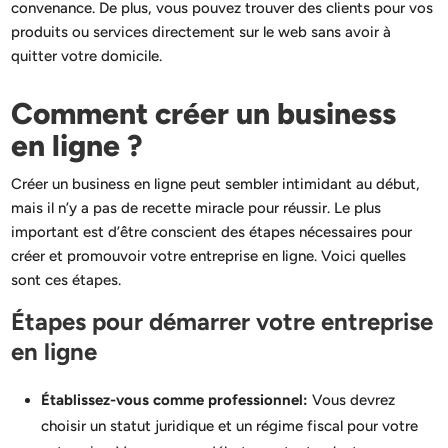
convenance. De plus, vous pouvez trouver des clients pour vos
produits ou services directement sur le web sans avoir à
quitter votre domicile.
Comment créer un business
en ligne ?
Créer un business en ligne peut sembler intimidant au début,
mais il n’y a pas de recette miracle pour réussir. Le plus
important est d’être conscient des étapes nécessaires pour
créer et promouvoir votre entreprise en ligne. Voici quelles
sont ces étapes.
Étapes pour démarrer votre entreprise
en ligne
Établissez-vous comme professionnel:
Vous devrez
choisir un statut juridique et un régime fiscal pour votre