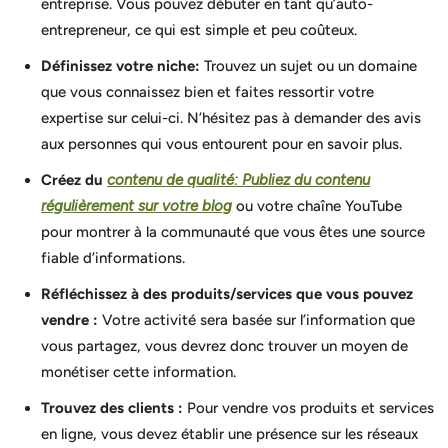
entreprise. Vous pouvez débuter en tant qu’auto-
entrepreneur, ce qui est simple et peu coûteux.
Définissez votre niche:
Trouvez un sujet ou un domaine
que vous connaissez bien et faites ressortir votre
expertise sur celui-ci. N’hésitez pas à demander des avis
aux personnes qui vous entourent pour en savoir plus.
Créez du
contenu de qualité: Publiez du contenu
régulièrement sur votre blog
ou votre chaîne YouTube
pour montrer à la communauté que vous êtes une source
fiable d’informations.
Réfléchissez à des produits/services que vous pouvez
vendre :
Votre activité sera basée sur l’information que
vous partagez, vous devrez donc trouver un moyen de
monétiser cette information.
Trouvez des clients :
Pour vendre vos produits et services
en ligne, vous devez établir une présence sur les réseaux