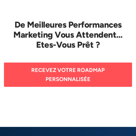
De Meilleures Performances
Marketing Vous Attendent…
Etes-Vous Prêt ?
RECEVEZ VOTRE ROADMAP
PERSONNALISÉE