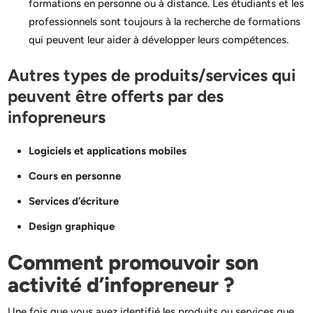
formations en personne ou à distance. Les étudiants et les
professionnels sont toujours à la recherche de formations
qui peuvent leur aider à développer leurs compétences.
Autres types de produits/services qui
peuvent être offerts par des
infopreneurs
Logiciels et applications mobiles
Cours en personne
Services d’écriture
Design graphique
Comment promouvoir son
activité d’infopreneur ?
Une fois que vous avez identifié les produits ou services que