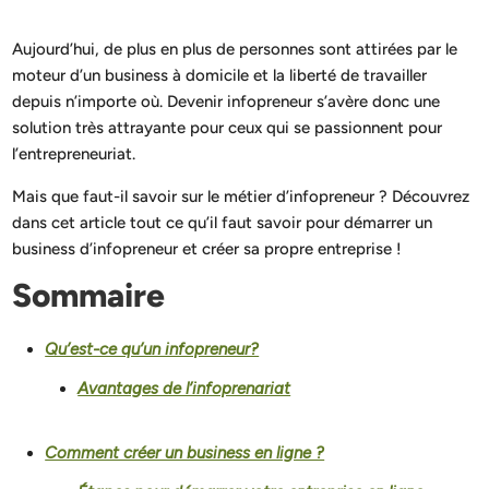
Aujourd’hui, de plus en plus de personnes sont attirées par le
moteur d’un business à domicile et la liberté de travailler
depuis n’importe où. Devenir infopreneur s’avère donc une
solution très attrayante pour ceux qui se passionnent pour
l’entrepreneuriat.
Mais que faut-il savoir sur le métier d’infopreneur ? Découvrez
dans cet article tout ce qu’il faut savoir pour démarrer un
business d’infopreneur et créer sa propre entreprise !
Sommaire
Qu’est-ce qu’un infopreneur?
Avantages de l’infoprenariat
Comment créer un business en ligne ?