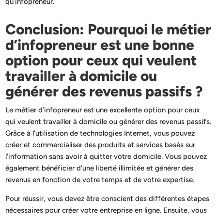
qu’infopreneur.
Conclusion: Pourquoi le métier
d’infopreneur est une bonne
option pour ceux qui veulent
travailler à domicile ou
générer des revenus passifs ?
Le métier d’infopreneur est une excellente option pour ceux
qui veulent travailler à domicile ou générer des revenus passifs.
Grâce à l’utilisation de technologies Internet, vous pouvez
créer et commercialiser des produits et services basés sur
l’information sans avoir à quitter votre domicile. Vous pouvez
également bénéficier d’une liberté illimitée et générer des
revenus en fonction de votre temps et de votre expertise.
Pour réussir, vous devez être conscient des différentes étapes
nécessaires pour créer votre entreprise en ligne. Ensuite, vous