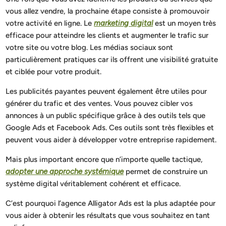
vous allez vendre, la prochaine étape consiste à promouvoir
votre activité en ligne. Le
marketing digital
est un moyen très
efficace pour atteindre les clients et augmenter le trafic sur
votre site ou votre blog. Les médias sociaux sont
particulièrement pratiques car ils offrent une visibilité gratuite
et ciblée pour votre produit.
Les publicités payantes peuvent également être utiles pour
générer du trafic et des ventes. Vous pouvez cibler vos
annonces à un public spécifique grâce à des outils tels que
Google Ads et Facebook Ads. Ces outils sont très flexibles et
peuvent vous aider à développer votre entreprise rapidement.
Mais plus important encore que n’importe quelle tactique,
adopter une approche systémique
permet de construire un
système digital véritablement cohérent et efficace.
C’est pourquoi l’agence Alligator Ads est la plus adaptée pour
vous aider à obtenir les résultats que vous souhaitez en tant