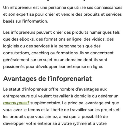
Un infopreneur est une personne qui utilise ses connaissances
et son expertise pour créer et vendre des produits et services
basés sur l’information.
Les infopreneurs peuvent créer des produits numériques tels
que des eBooks, des formations en ligne, des vidéos, des
logiciels ou des services à la personne tels que des
consultations, coaching ou formations. Ils se concentrent
généralement sur un sujet ou un domaine dont ils sont
passionnés pour développer leur entreprise en ligne.
Avantages de l’infoprenariat
Le statut d’infopreneur offre nombre d’avantages aux
entrepreneurs qui veulent travailler à domicile ou générer un
revenu passif
supplémentaire. Le principal avantage est que
vous avez le temps et la liberté de travailler sur les projets et
les produits que vous aimez, ainsi que la possibilité de
développer votre entreprise à votre rythme et à votre