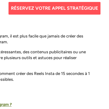
RÉSERVEZ VOTRE APPEL STRATÉGIQUE
ram, il est plus facile que jamais de créer des
gram.
téressantes, des contenus publicitaires ou une
 plusieurs outils et astuces pour réaliser
omment créer des Reels Insta de 15 secondes à 1
ssibles.
agram ?