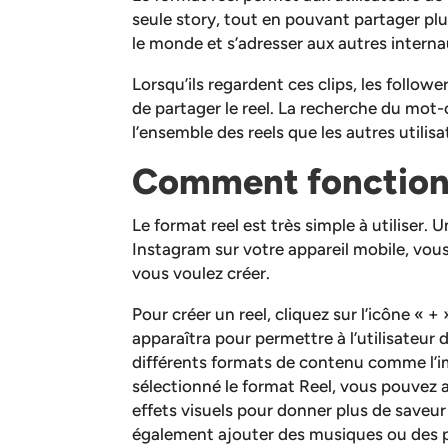
seule story, tout en pouvant partager plu
le monde et s’adresser aux autres interna
Lorsqu’ils regardent ces clips, les follow
de partager le reel. La recherche du mot-
l’ensemble des reels que les autres utilis
Comment fonctionn
Le format reel est très simple à utiliser. 
Instagram sur votre appareil mobile, vous
vous voulez créer.
Pour créer un reel, cliquez sur l’icône « +
apparaîtra pour permettre à l’utilisateur 
différents formats de contenu comme l’im
sélectionné le format Reel, vous pouvez a
effets visuels pour donner plus de saveur
également ajouter des musiques ou des p