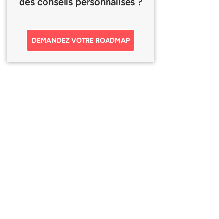
des conseils personnalisés ?
DEMANDEZ VOTRE ROADMAP