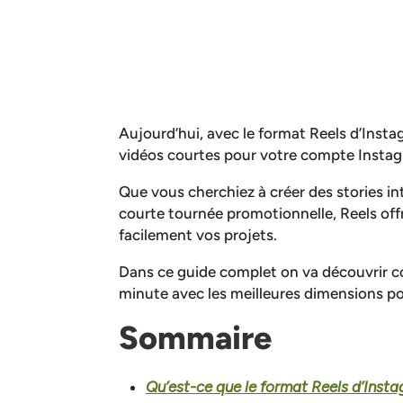
Aujourd’hui, avec le format Reels d’Instag
vidéos courtes pour votre compte Insta
Que vous cherchiez à créer des stories in
courte tournée promotionnelle, Reels offre
facilement vos projets.
Dans ce guide complet on va découvrir c
minute avec les meilleures dimensions po
Sommaire
Qu’est-ce que le format Reels d’Inst