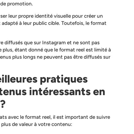
t de promotion.
er leur propre identité visuelle pour créer un
dapté à leur public cible. Toutefois, le format
e diffusés que sur Instagram et ne sont pas
 plus, étant donné que le format reel est limité à
enus plus longs ne peuvent pas être diffusés sur
illeures pratiques
tenus intéressants en
 ?
ats avec le format reel, il est important de suivre
 plus de valeur à votre contenu: