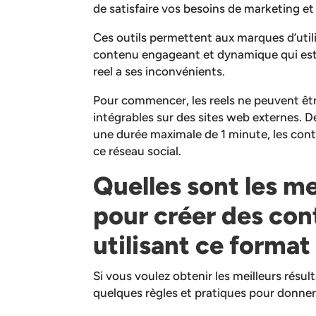
de satisfaire vos besoins de marketing e
Ces outils permettent aux marques d’utilis
contenu engageant et dynamique qui est a
reel a ses inconvénients.
Pour commencer, les reels ne peuvent êtr
intégrables sur des sites web externes. De
une durée maximale de 1 minute, les cont
ce réseau social.
Quelles sont les me
pour créer des con
utilisant ce format
Si vous voulez obtenir les meilleurs résult
quelques règles et pratiques pour donner