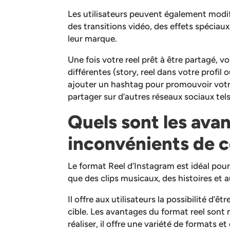
Les utilisateurs peuvent également modifi
des transitions vidéo, des effets spéciaux,
leur marque.
Une fois votre reel prêt à être partagé, 
différentes (story, reel dans votre profil 
ajouter un hashtag pour promouvoir votr
partager sur d’autres réseaux sociaux te
Quels sont les ava
inconvénients de c
Le format Reel d’Instagram est idéal pour
que des clips musicaux, des histoires et 
Il offre aux utilisateurs la possibilité d’ê
cible. Les avantages du format reel sont 
réaliser, il offre une variété de formats e