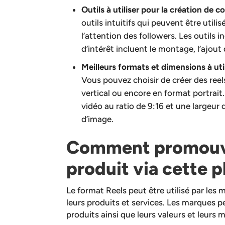
Outils à utiliser pour la création de 
outils intuitifs qui peuvent être utili
l’attention des followers. Les outils 
d’intérêt incluent le montage, l’ajout
Meilleurs formats et dimensions à uti
Vous pouvez choisir de créer des ree
vertical ou encore en format portrait.
vidéo au ratio de 9:16 et une largeur 
d’image.
Comment promouvo
produit via cette 
Le format Reels peut être utilisé par les
leurs produits et services. Les marques p
produits ainsi que leurs valeurs et leurs 