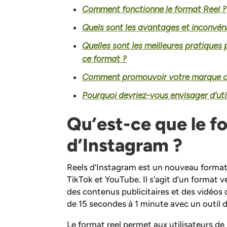
Comment fonctionne le format Reel ?
Quels sont les avantages et inconvén
Quelles sont les meilleures pratiques 
ce format ?
Comment promouvoir votre marque ou 
Pourquoi devriez-vous envisager d’uti
Qu’est-ce que le f
d’Instagram ?
Reels d’Instagram est un nouveau format
TikTok et YouTube. Il s’agit d’un format ve
des contenus publicitaires et des vidéos 
de 15 secondes à 1 minute avec un outil d
Le format reel permet aux utilisateurs de 