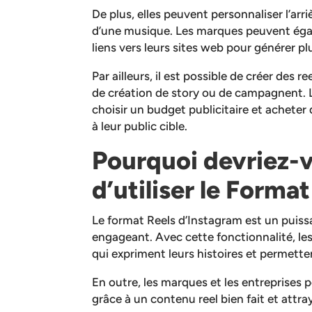
De plus, elles peuvent personnaliser l’arri
d’une musique. Les marques peuvent éga
liens vers leurs sites web pour générer p
Par ailleurs, il est possible de créer des re
de création de story ou de campagnent. L
choisir un budget publicitaire et achete
à leur public cible.
Pourquoi devriez-
d’utiliser le Forma
Le format Reels d’Instagram est un puissa
engageant. Avec cette fonctionnalité, les
qui expriment leurs histoires et permetten
En outre, les marques et les entreprises 
grâce à un contenu reel bien fait et attra