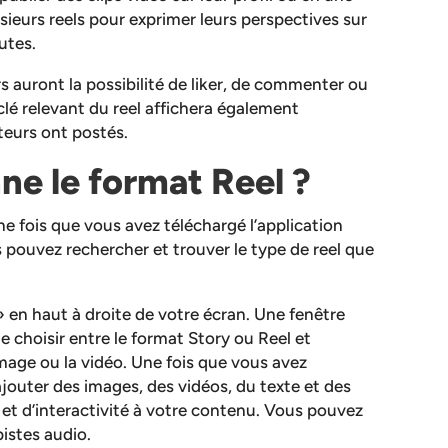
sieurs reels pour exprimer leurs perspectives sur
utes.
ers auront la possibilité de liker, de commenter ou
clé relevant du reel affichera également
ateurs ont postés.
e le format Reel ?
Une fois que vous avez téléchargé l’application
 pouvez rechercher et trouver le type de reel que
 » en haut à droite de votre écran. Une fenêtre
de choisir entre le format Story ou Reel et
age ou la vidéo. Une fois que vous avez
jouter des images, des vidéos, du texte et des
 et d’interactivité à votre contenu. Vous pouvez
istes audio.