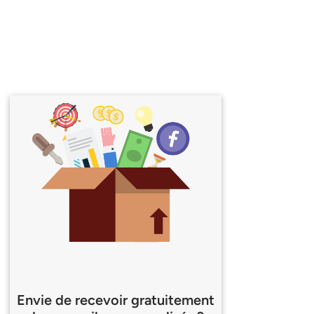
Envie de recevoir gratuitement