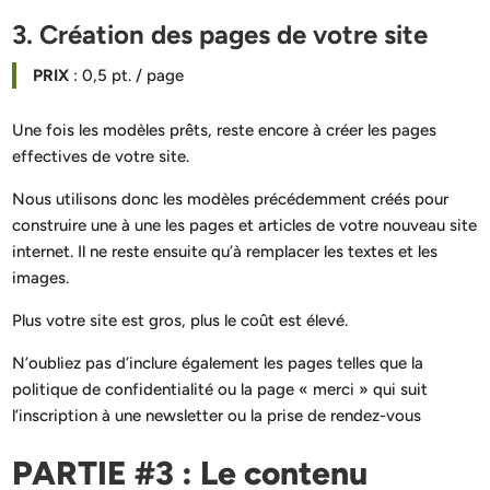
3. Création des pages de votre site
PRIX
: 0,5 pt. / page
Une fois les modèles prêts, reste encore à créer les pages
effectives de votre site.
Nous utilisons donc les modèles précédemment créés pour
construire une à une les pages et articles de votre nouveau site
internet. Il ne reste ensuite qu’à remplacer les textes et les
images.
Plus votre site est gros, plus le coût est élevé.
N’oubliez pas d’inclure également les pages telles que la
politique de confidentialité ou la page « merci » qui suit
l’inscription à une newsletter ou la prise de rendez-vous
PARTIE #3 : Le contenu