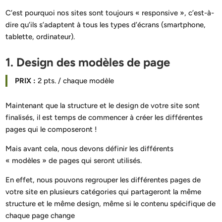
C’est pourquoi nos sites sont toujours « responsive », c’est-à-
dire qu’ils s’adaptent à tous les types d’écrans (smartphone,
tablette, ordinateur).
1. Design des modèles de page
PRIX :
2 pts. / chaque modèle
Maintenant que la structure et le design de votre site sont
finalisés, il est temps de commencer à créer les différentes
pages qui le composeront !
Mais avant cela, nous devons définir les différents
« modèles » de pages qui seront utilisés.
En effet, nous pouvons regrouper les différentes pages de
votre site en plusieurs catégories qui partageront la même
structure et le même design, même si le contenu spécifique de
chaque page change