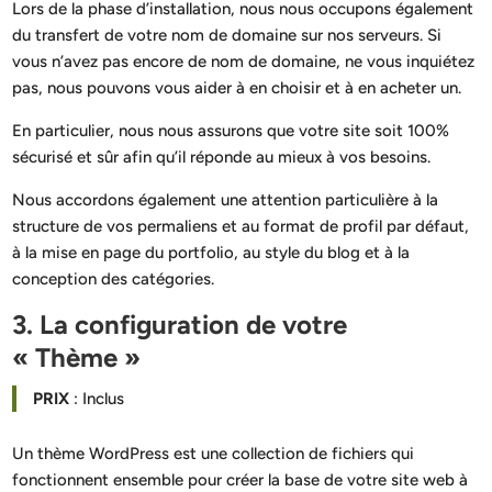
Lors de la phase d’installation, nous nous occupons également
du transfert de votre nom de domaine sur nos serveurs. Si
vous n’avez pas encore de nom de domaine, ne vous inquiétez
pas, nous pouvons vous aider à en choisir et à en acheter un.
En particulier, nous nous assurons que votre site soit 100%
sécurisé et sûr afin qu’il réponde au mieux à vos besoins.
Nous accordons également une attention particulière à la
structure de vos permaliens et au format de profil par défaut,
à la mise en page du portfolio, au style du blog et à la
conception des catégories.
3. La configuration de votre
« Thème »
PRIX
: Inclus
Un thème WordPress est une collection de fichiers qui
fonctionnent ensemble pour créer la base de votre site web à