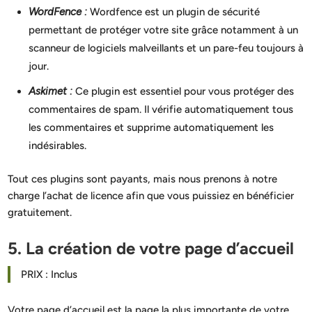
WordFence :
Wordfence est un plugin de sécurité
permettant de protéger votre site grâce notamment à un
scanneur de logiciels malveillants et un pare-feu toujours à
jour.
Askimet :
Ce plugin est essentiel pour vous protéger des
commentaires de spam. Il vérifie automatiquement tous
les commentaires et supprime automatiquement les
indésirables.
Tout ces plugins sont payants, mais nous prenons à notre
charge l’achat de licence afin que vous puissiez en bénéficier
gratuitement.
5. La création de votre page d’accueil
PRIX : Inclus
Votre page d’accueil est la page la plus importante de votre