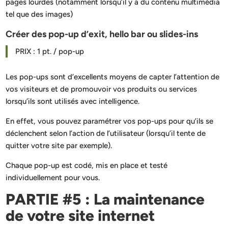
pages lourdes (notamment lorsqu’il y a du contenu multimédia
tel que des images)
Créer des pop-up d’exit, hello bar ou slides-ins
PRIX : 1 pt. / pop-up
Les pop-ups sont d’excellents moyens de capter l’attention de
vos visiteurs et de promouvoir vos produits ou services
lorsqu’ils sont utilisés avec intelligence.
En effet, vous pouvez paramétrer vos pop-ups pour qu’ils se
déclenchent selon l’action de l’utilisateur (lorsqu’il tente de
quitter votre site par exemple).
Chaque pop-up est codé, mis en place et testé
individuellement pour vous.
PARTIE #5 : La maintenance
de votre site internet