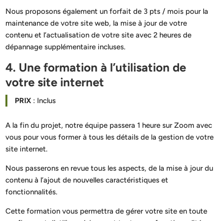
Nous proposons également un forfait de 3 pts / mois pour la
maintenance de votre site web, la mise à jour de votre
contenu et l’actualisation de votre site avec 2 heures de
dépannage supplémentaire incluses.
4. Une formation à l’utilisation de
votre site internet
PRIX
: Inclus
A la fin du projet, notre équipe passera 1 heure sur Zoom avec
vous pour vous former à tous les détails de la gestion de votre
site internet.
Nous passerons en revue tous les aspects, de la mise à jour du
contenu à l’ajout de nouvelles caractéristiques et
fonctionnalités.
Cette formation vous permettra de gérer votre site en toute