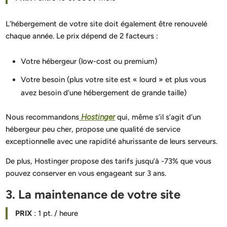
L’hébergement de votre site doit également être renouvelé
chaque année. Le prix dépend de 2 facteurs :
Votre hébergeur (low-cost ou premium)
Votre besoin (plus votre site est « lourd » et plus vous
avez besoin d’une hébergement de grande taille)
Nous recommandons
Hostinger
qui, même s’il s’agit d’un
hébergeur peu cher, propose une qualité de service
exceptionnelle avec une rapidité ahurissante de leurs serveurs.
De plus, Hostinger propose des tarifs jusqu’à -73% que vous
pouvez conserver en vous engageant sur 3 ans.
3. La maintenance de votre site
PRIX
: 1 pt. / heure