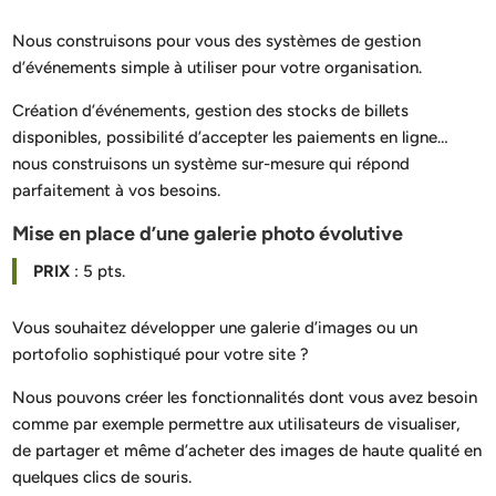
Nous construisons pour vous des systèmes de gestion
d’événements simple à utiliser pour votre organisation.
Création d’événements, gestion des stocks de billets
disponibles, possibilité d’accepter les paiements en ligne…
nous construisons un système sur-mesure qui répond
parfaitement à vos besoins.
Mise en place d’une galerie photo évolutive
PRIX
: 5 pts.
Vous souhaitez développer une galerie d’images ou un
portofolio sophistiqué pour votre site ?
Nous pouvons créer les fonctionnalités dont vous avez besoin
comme par exemple permettre aux utilisateurs de visualiser,
de partager et même d’acheter des images de haute qualité en
quelques clics de souris.