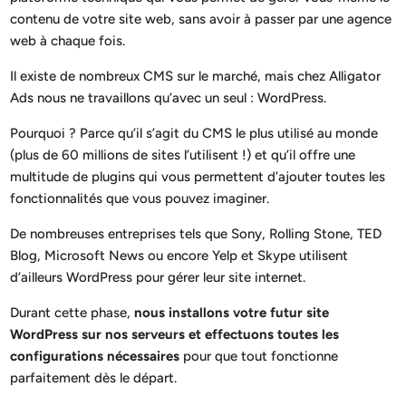
contenu de votre site web, sans avoir à passer par une agence
web à chaque fois.
Il existe de nombreux CMS sur le marché, mais chez Alligator
Ads nous ne travaillons qu’avec un seul : WordPress.
Pourquoi ? Parce qu’il s’agit du CMS le plus utilisé au monde
(plus de 60 millions de sites l’utilisent !) et qu’il offre une
multitude de plugins qui vous permettent d’ajouter toutes les
fonctionnalités que vous pouvez imaginer.
De nombreuses entreprises tels que Sony, Rolling Stone, TED
Blog, Microsoft News ou encore Yelp et Skype utilisent
d’ailleurs WordPress pour gérer leur site internet.
Durant cette phase,
nous installons votre futur site
WordPress sur nos serveurs et effectuons toutes les
configurations nécessaires
pour que tout fonctionne
parfaitement dès le départ.