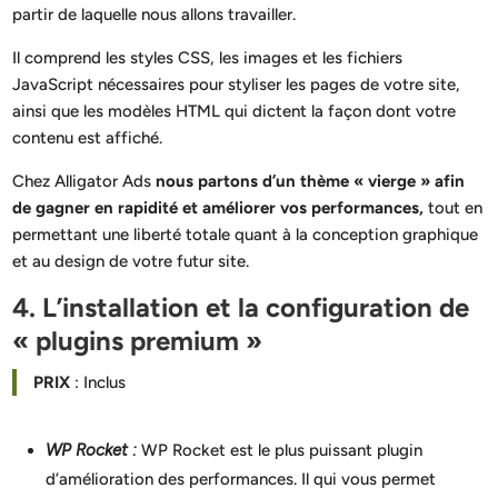
partir de laquelle nous allons travailler.
Il comprend les styles CSS, les images et les fichiers
JavaScript nécessaires pour styliser les pages de votre site,
ainsi que les modèles HTML qui dictent la façon dont votre
contenu est affiché.
Chez Alligator Ads
nous partons d’un thème « vierge » afin
de gagner en rapidité et améliorer vos performances,
tout en
permettant une liberté totale quant à la conception graphique
et au design de votre futur site.
4. L’installation et la configuration de
« plugins premium »
PRIX
: Inclus
WP Rocket :
WP Rocket est le plus puissant plugin
d’amélioration des performances. Il qui vous permet