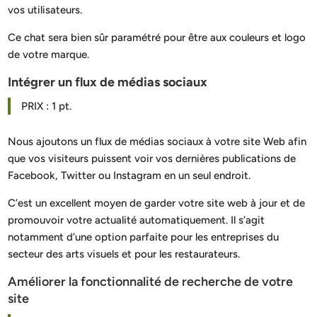
vos utilisateurs.
Ce chat sera bien sûr paramétré pour être aux couleurs et logo
de votre marque.
Intégrer un flux de médias sociaux
PRIX : 1 pt.
Nous ajoutons un flux de médias sociaux à votre site Web afin
que vos visiteurs puissent voir vos dernières publications de
Facebook, Twitter ou Instagram en un seul endroit.
C’est un excellent moyen de garder votre site web à jour et de
promouvoir votre actualité automatiquement. Il s’agit
notamment d’une option parfaite pour les entreprises du
secteur des arts visuels et pour les restaurateurs.
Améliorer la fonctionnalité de recherche de votre
site