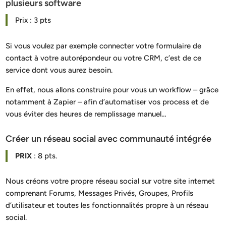
plusieurs software
Prix : 3 pts
Si vous voulez par exemple connecter votre formulaire de
contact à votre autorépondeur ou votre CRM, c’est de ce
service dont vous aurez besoin.
En effet, nous allons construire pour vous un workflow – grâce
notamment à Zapier – afin d’automatiser vos process et de
vous éviter des heures de remplissage manuel…
Créer un réseau social avec communauté intégrée
PRIX
: 8 pts.
Nous créons votre propre réseau social sur votre site internet
comprenant Forums, Messages Privés, Groupes, Profils
d’utilisateur et toutes les fonctionnalités propre à un réseau
social.