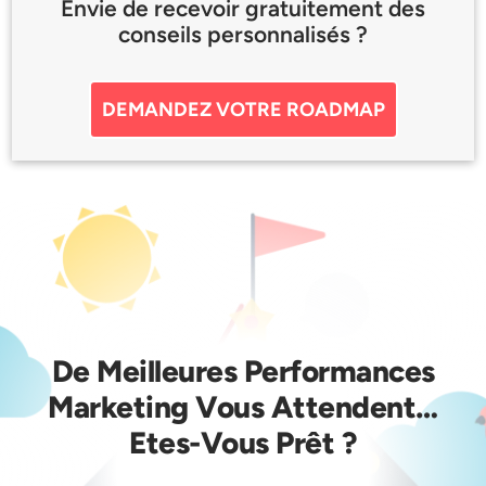
Envie de recevoir gratuitement des
conseils personnalisés ?
DEMANDEZ VOTRE ROADMAP
De Meilleures Performances
Marketing Vous Attendent…
Etes-Vous Prêt ?