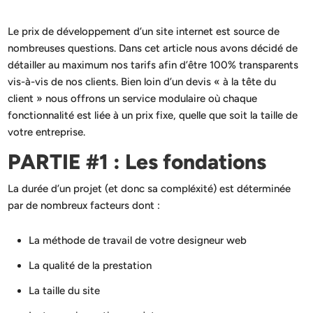
Le prix de développement d’un site internet est source de
nombreuses questions. Dans cet article nous avons décidé de
détailler au maximum nos tarifs afin d’être 100% transparents
vis-à-vis de nos clients. Bien loin d’un devis « à la tête du
client » nous offrons un service modulaire où chaque
fonctionnalité est liée à un prix fixe, quelle que soit la taille de
votre entreprise.
PARTIE #1 : Les fondations
La durée d’un projet (et donc sa compléxité) est déterminée
par de nombreux facteurs dont :
La méthode de travail de votre designeur web
La qualité de la prestation
La taille du site