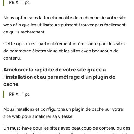
PRIX : 1 pt.
Nous optimisons la fonctionnalité de recherche de votre site
web afin que les utilisateurs puissent trouver plus facilement
ce qu’ils recherchent.
Cette option est particulièrement intéressante pour les sites
de commerce électronique et les sites avec beaucoup de
contenu.
Améliorer la rapidité de votre site grâce à
l’installation et au paramétrage d’un plugin de
cache
PRIX : 1 pt.
Nous installons et configurons un plugin de cache sur votre
site web pour améliorer sa vitesse.
Un must-have pour les sites avec beaucoup de contenu ou des