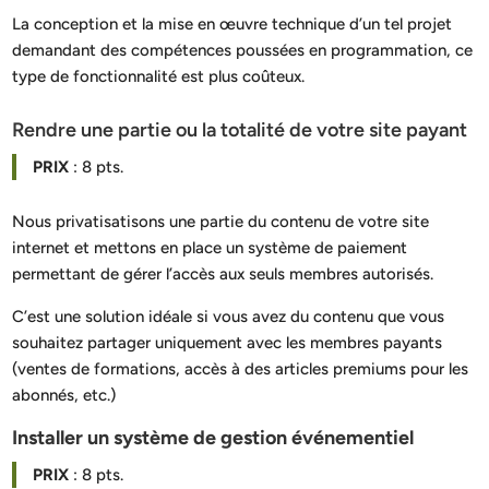
La conception et la mise en œuvre technique d’un tel projet
demandant des compétences poussées en programmation, ce
type de fonctionnalité est plus coûteux.
Rendre une partie ou la totalité de votre site payant
PRIX
: 8 pts.
Nous privatisatisons une partie du contenu de votre site
internet et mettons en place un système de paiement
permettant de gérer l’accès aux seuls membres autorisés.
C’est une solution idéale si vous avez du contenu que vous
souhaitez partager uniquement avec les membres payants
(ventes de formations, accès à des articles premiums pour les
abonnés, etc.)
Installer un système de gestion événementiel
PRIX
: 8 pts.