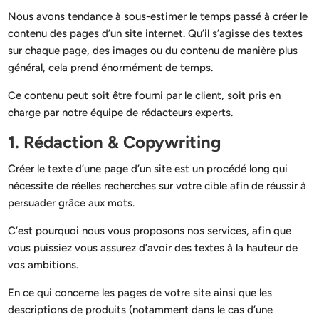
Nous avons tendance à sous-estimer le temps passé à créer le
contenu des pages d’un site internet. Qu’il s’agisse des textes
sur chaque page, des images ou du contenu de manière plus
général, cela prend énormément de temps.
Ce contenu peut soit être fourni par le client, soit pris en
charge par notre équipe de rédacteurs experts.
1. Rédaction & Copywriting
Créer le texte d’une page d’un site est un procédé long qui
nécessite de réelles recherches sur votre cible afin de réussir à
persuader grâce aux mots.
C’est pourquoi nous vous proposons nos services, afin que
vous puissiez vous assurez d’avoir des textes à la hauteur de
vos ambitions.
En ce qui concerne les pages de votre site ainsi que les
descriptions de produits (notamment dans le cas d’une