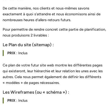
De cette manière, nos clients et nous-mêmes savons
exactement à quoi s’attendre et nous économisons ainsi de
nombreuses heures d’allers-retours futurs.
Pour permettre de rendre concret cette partie de planification,
nous produisons 2 livrables :
Le Plan du site (sitemap) :
PRIX
: Inclus
Ce plan de votre futur site web montre les différentes pages
qui existeront, leur hiérarchie et leur relation les unes avec les
autres. Cela nous permet également de définir les différents
« modèles » de pages nécessaires.
Les Wireframes (ou « schéma ») :
PRIX
: Inclus