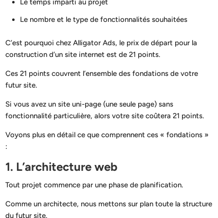
Le temps imparti au projet
Le nombre et le type de fonctionnalités souhaitées
C’est pourquoi chez Alligator Ads, le prix de départ pour la
construction d’un site internet est de 21 points.
Ces 21 points couvrent l’ensemble des fondations de votre
futur site.
Si vous avez un site uni-page (une seule page) sans
fonctionnalité particulière, alors votre site coûtera 21 points.
Voyons plus en détail ce que comprennent ces « fondations »
:
1. L’architecture web
Tout projet commence par une phase de planification.
Comme un architecte, nous mettons sur plan toute la structure
du futur site.