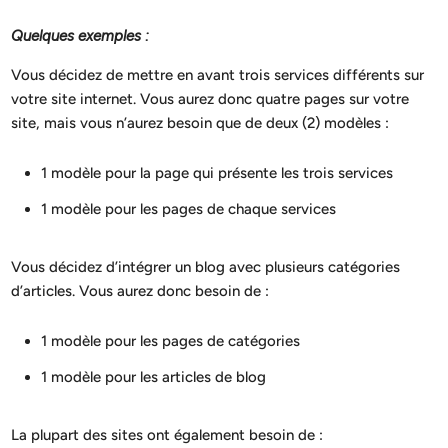
Quelques exemples :
Vous décidez de mettre en avant trois services différents sur
votre site internet. Vous aurez donc quatre pages sur votre
site, mais vous n’aurez besoin que de deux (2) modèles :
1 modèle pour la page qui présente les trois services
1 modèle pour les pages de chaque services
Vous décidez d’intégrer un blog avec plusieurs catégories
d’articles. Vous aurez donc besoin de :
1 modèle pour les pages de catégories
1 modèle pour les articles de blog
La plupart des sites ont également besoin de :