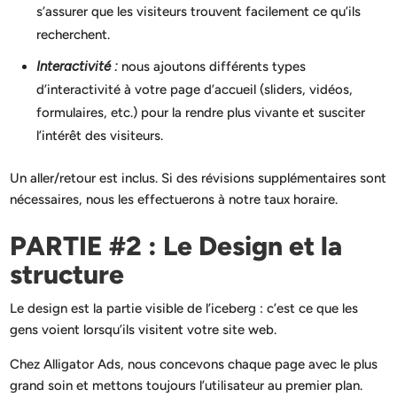
s’assurer que les visiteurs trouvent facilement ce qu’ils
recherchent.
Interactivité :
nous ajoutons différents types
d’interactivité à votre page d’accueil (sliders, vidéos,
formulaires, etc.) pour la rendre plus vivante et susciter
l’intérêt des visiteurs.
Un aller/retour est inclus. Si des révisions supplémentaires sont
nécessaires, nous les effectuerons à notre taux horaire.
PARTIE #2 : Le Design et la
structure
Le design est la partie visible de l’iceberg : c’est ce que les
gens voient lorsqu’ils visitent votre site web.
Chez Alligator Ads, nous concevons chaque page avec le plus
grand soin et mettons toujours l’utilisateur au premier plan.