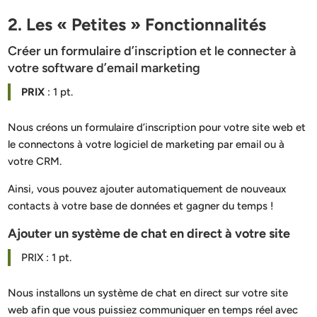
2. Les « Petites » Fonctionnalités
Créer un formulaire d’inscription et le connecter à
votre software d’email marketing
PRIX
: 1 pt.
Nous créons un formulaire d’inscription pour votre site web et
le connectons à votre logiciel de marketing par email ou à
votre CRM.
Ainsi, vous pouvez ajouter automatiquement de nouveaux
contacts à votre base de données et gagner du temps !
Ajouter un système de chat en direct à votre site
PRIX : 1 pt.
Nous installons un système de chat en direct sur votre site
web afin que vous puissiez communiquer en temps réel avec