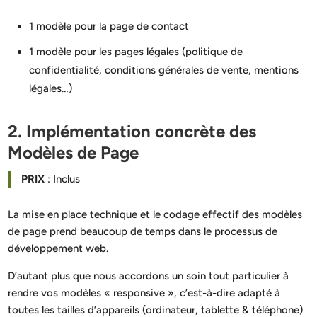
1 modèle pour la page de contact
1 modèle pour les pages légales (politique de
confidentialité, conditions générales de vente, mentions
légales…)
2. Implémentation concrète des
Modèles de Page
PRIX
: Inclus
La mise en place technique et le codage effectif des modèles
de page prend beaucoup de temps dans le processus de
développement web.
D’autant plus que nous accordons un soin tout particulier à
rendre vos modèles « responsive », c’est-à-dire adapté à
toutes les tailles d’appareils (ordinateur, tablette & téléphone)