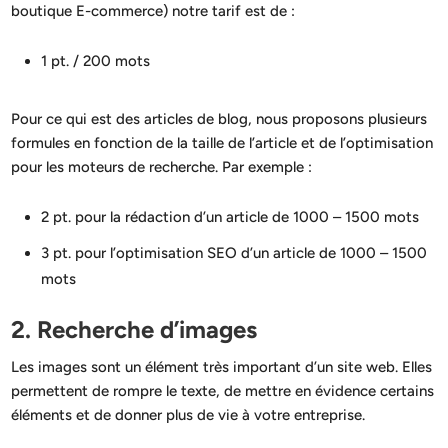
boutique E-commerce) notre tarif est de :
1 pt. / 200 mots
Pour ce qui est des articles de blog, nous proposons plusieurs
formules en fonction de la taille de l’article et de l’optimisation
pour les moteurs de recherche. Par exemple :
2 pt. pour la rédaction d’un article de 1000 – 1500 mots
3 pt. pour l’optimisation SEO d’un article de 1000 – 1500
mots
2. Recherche d’images
Les images sont un élément très important d’un site web. Elles
permettent de rompre le texte, de mettre en évidence certains
éléments et de donner plus de vie à votre entreprise.