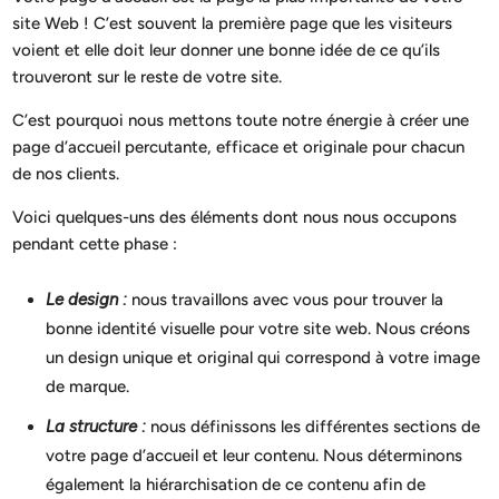
site Web ! C’est souvent la première page que les visiteurs
voient et elle doit leur donner une bonne idée de ce qu’ils
trouveront sur le reste de votre site.
C’est pourquoi nous mettons toute notre énergie à créer une
page d’accueil percutante, efficace et originale pour chacun
de nos clients.
Voici quelques-uns des éléments dont nous nous occupons
pendant cette phase :
Le design :
nous travaillons avec vous pour trouver la
bonne identité visuelle pour votre site web. Nous créons
un design unique et original qui correspond à votre image
de marque.
La structure :
nous définissons les différentes sections de
votre page d’accueil et leur contenu. Nous déterminons
également la hiérarchisation de ce contenu afin de