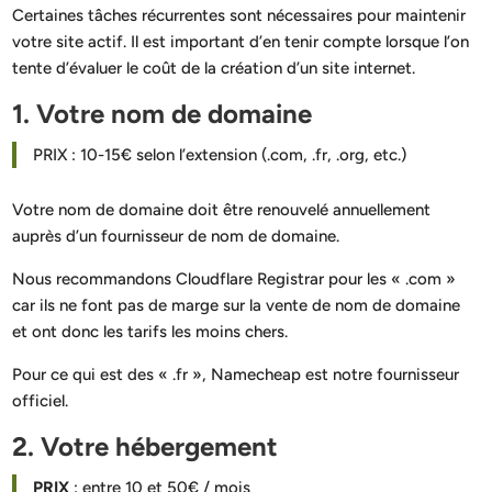
Certaines tâches récurrentes sont nécessaires pour maintenir
votre site actif. Il est important d’en tenir compte lorsque l’on
tente d’évaluer le coût de la création d’un site internet.
1. Votre nom de domaine
PRIX : 10-15€ selon l’extension (.com, .fr, .org, etc.)
Votre nom de domaine doit être renouvelé annuellement
auprès d’un fournisseur de nom de domaine.
Nous recommandons Cloudflare Registrar pour les « .com »
car ils ne font pas de marge sur la vente de nom de domaine
et ont donc les tarifs les moins chers.
Pour ce qui est des « .fr », Namecheap est notre fournisseur
officiel.
2. Votre hébergement
PRIX
: entre 10 et 50€ / mois