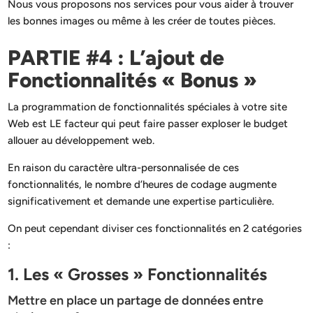
Nous vous proposons nos services pour vous aider à trouver
les bonnes images ou même à les créer de toutes pièces.
PARTIE #4 : L’ajout de
Fonctionnalités « Bonus »
La programmation de fonctionnalités spéciales à votre site
Web est LE facteur qui peut faire passer exploser le budget
allouer au développement web.
En raison du caractère ultra-personnalisée de ces
fonctionnalités, le nombre d’heures de codage augmente
significativement et demande une expertise particulière.
On peut cependant diviser ces fonctionnalités en 2 catégories
:
1. Les « Grosses » Fonctionnalités
Mettre en place un partage de données entre