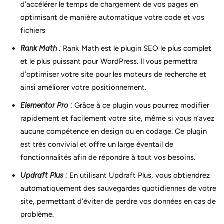
d’accélérer le temps de chargement de vos pages en
optimisant de manière automatique votre code et vos
fichiers
Rank Math :
Rank Math est le plugin SEO le plus complet
et le plus puissant pour WordPress. Il vous permettra
d’optimiser votre site pour les moteurs de recherche et
ainsi améliorer votre positionnement.
Elementor Pro :
Grâce à ce plugin vous pourrez modifier
rapidement et facilement votre site, même si vous n’avez
aucune compétence en design ou en codage. Ce plugin
est très convivial et offre un large éventail de
fonctionnalités afin de répondre à tout vos besoins.
Updraft Plus :
En utilisant Updraft Plus, vous obtiendrez
automatiquement des sauvegardes quotidiennes de votre
site, permettant d’éviter de perdre vos données en cas de
problème.